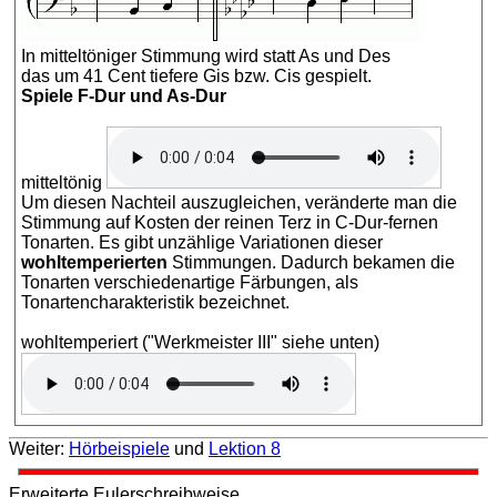
In mitteltöniger Stimmung wird statt As und Des
das um 41 Cent tiefere Gis bzw. Cis gespielt.
Spiele F-Dur und As-Dur
mitteltönig
Um diesen Nachteil auszugleichen, veränderte man die
Stimmung auf Kosten der reinen Terz in C-Dur-fernen
Tonarten. Es gibt unzählige Variationen dieser
wohltemperierten
Stimmungen. Dadurch bekamen die
Tonarten verschiedenartige Färbungen, als
Tonartencharakteristik bezeichnet.
wohltemperiert ("Werkmeister III" siehe unten)
Weiter:
Hörbeispiele
und
Lektion 8
Erweiterte Eulerschreibweise