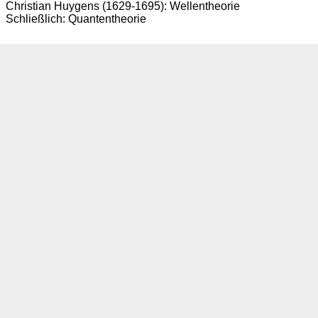
Christian Huygens (1629-1695): Wellentheorie
Schließlich: Quantentheorie