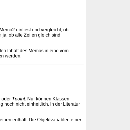
 Memo2 einliest und vergleicht, ob
 ja, ob alle Zeilen gleich sind.
den Inhalt des Memos in eine vom
en werden.
r
oder
Tpoint
. Nur können Klassen
noch nicht einheitlich. In der Literatur
einen enthält. Die Objektvariablen einer