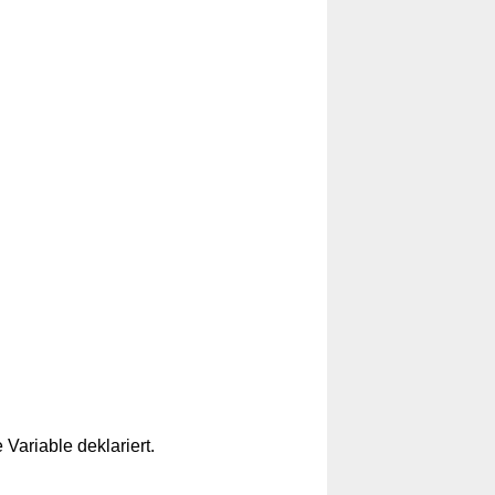
Variable deklariert.