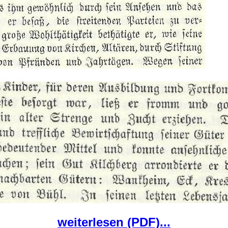
weiterlesen (PDF)...