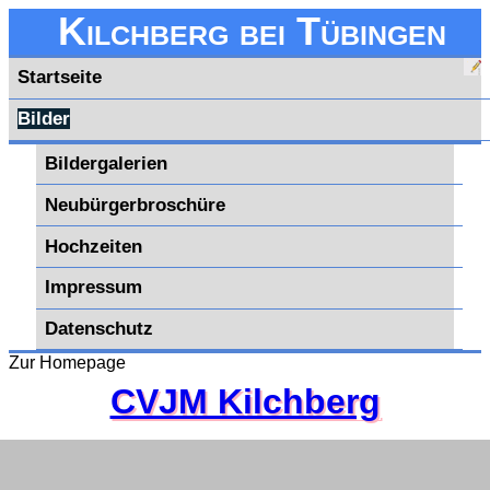
Kilchberg bei Tübingen
Startseite
Bilder
Bildergalerien
Neubürgerbroschüre
Hochzeiten
Impressum
Datenschutz
Zur Homepage
CVJM Kilchberg