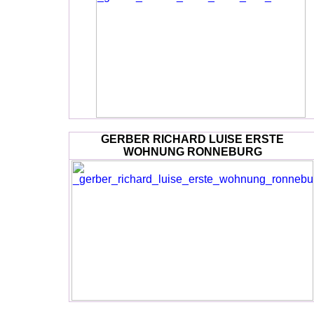
GERBER RICHARD LUISE ERSTE
WOHNUNG RONNEBURG