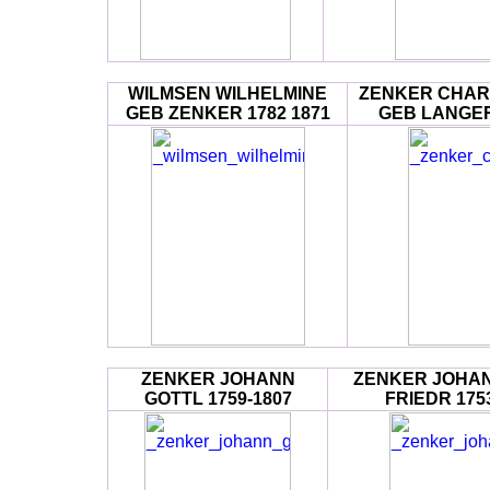
WILMSEN WILHELMINE
ZENKER CHAR
GEB ZENKER 1782 1871
GEB LANGER
ZENKER JOHANN
ZENKER JOHA
GOTTL 1759-1807
FRIEDR 175