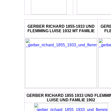
GERBER RICHARD 1855-1933 UND
GERB
FLEMMING LUISE 1932 MT FAMILIE
FL
GERBER RICHARD 1855 1933 UND FLEMMI
LUISE UND FAMILIE 1902