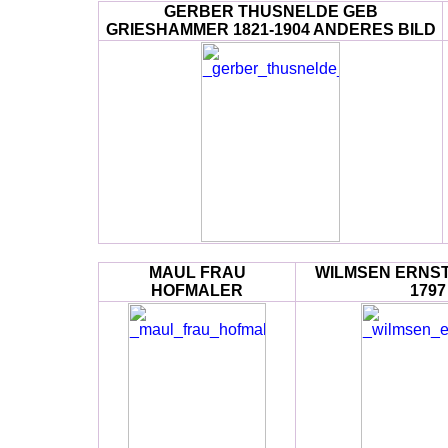
GERBER THUSNELDE GEB
GRIESHAMMER 1821-1904 ANDERES BILD
MAUL FRAU
WILMSEN ERNST 
HOFMALER
1797