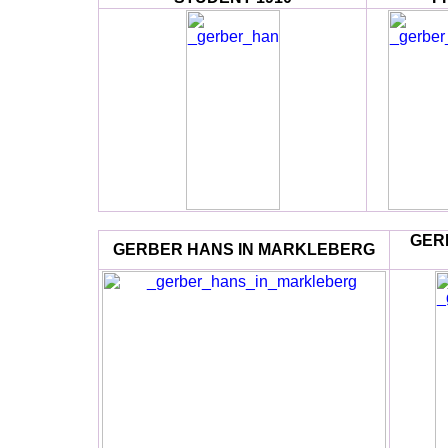
GER
GERBER HANS IN MARKLEBERG