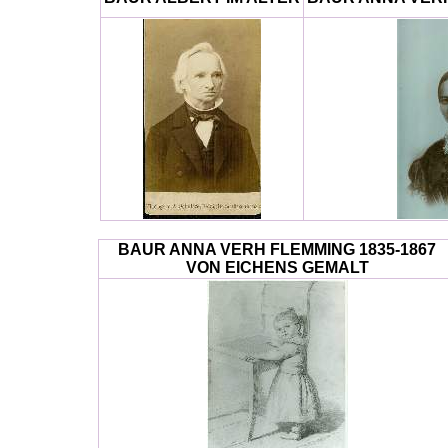
BAUR ANNA VERH FLEMMING 1835-1867
VON EICHENS GEMALT