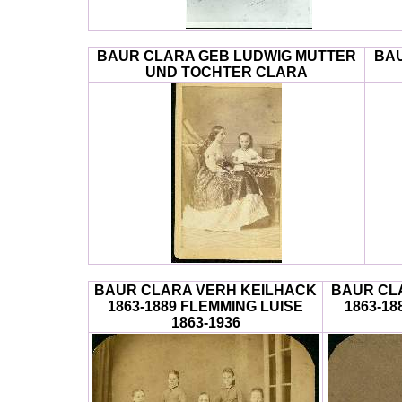
BAUR CLARA GEB LUDWIG MUTTER
BAU
UND TOCHTER CLARA
BAUR CLARA VERH KEILHACK
BAUR CL
1863-1889 FLEMMING LUISE
1863-18
1863-1936