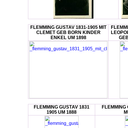
FLEMMING GUSTAV 1831-1905 MIT
FLEMMI
CLEMET GEB BORN KINDER
LEOPO
ENKEL UM 1898
GEB
FLEMMING GUSTAV 1831
FLEMMING 
1905 UM 1888
M