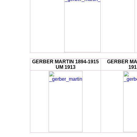
GERBER MARTIN 1894-1915
GERBER MAR
UM 1913
19