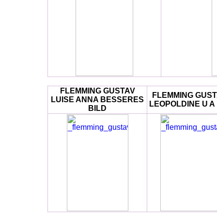
FLEMMING GUSTAV
FLEMMING GUST
LUISE ANNA BESSERES
LEOPOLDINE U A
BILD