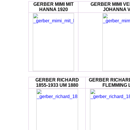
GERBER MIMI MIT
GERBER MIMI V
HANNA 1920
JOHANNA V
GERBER RICHARD
GERBER RICHARD
1855-1933 UM 1880
FLEMMING L