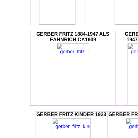
GERBER FRITZ 1884-1947 ALS
GERB
FÄHNRICH CA1909
1947
GERBER FRITZ KINDER 1923
GERBER FRI