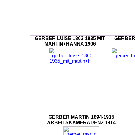
GERBER LUISE 1863-1935 MIT
GERBER 
MARTIN+HANNA 1906
GERBER MARTIN 1894-1915
ARBEITSKAMERADEN2 1914