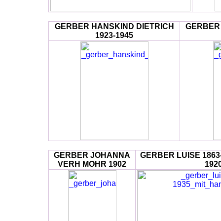
GERBER HANSKIND DIETRICH
GERBER 
1923-1945
GERBER JOHANNA
GERBER LUISE 1863
VERH MOHR 1902
192