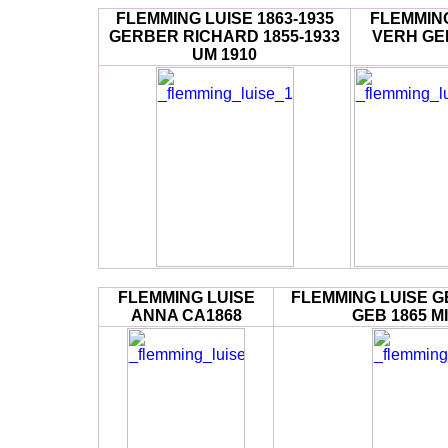
FLEMMING LUISE 1863-1935
FLEMMING
GERBER RICHARD 1855-1933
VERH GE
UM 1910
FLEMMING LUISE
FLEMMING LUISE G
ANNA CA1868
GEB 1865 M