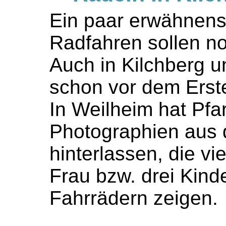
Ein paar erwähnen
Radfahren sollen n
Auch in Kilchberg 
schon vor dem Erste
In Weilheim hat Pfar
Photographien aus
hinterlassen, die vie
Frau bzw. drei Kinde
Fahrrädern zeigen.