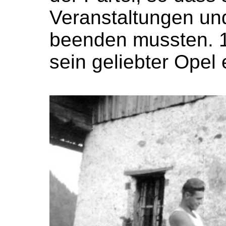
Veranstaltungen u
beenden mussten. 1
sein geliebter Opel