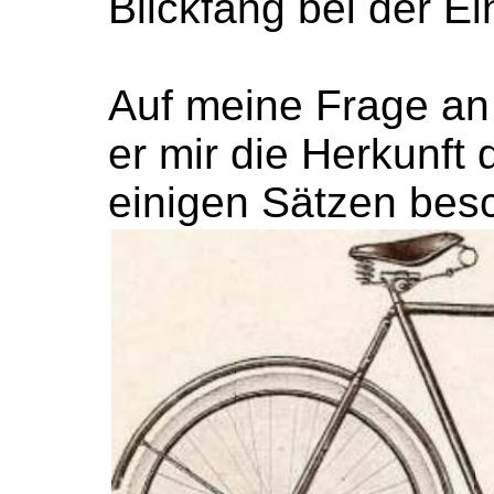
Blickfang bei der E
Auf meine Frage an
er mir die Herkunft 
einigen Sätzen bes