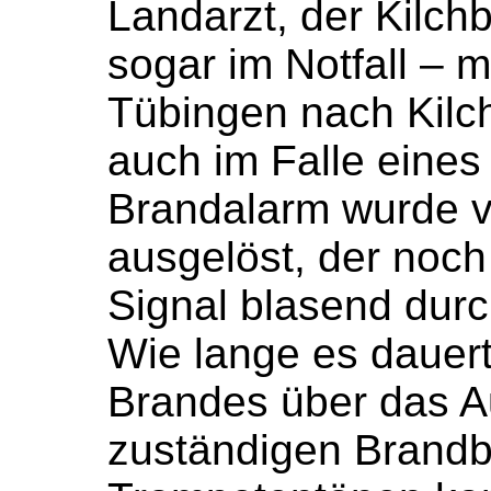
Landarzt, der Kilch
sogar im Notfall – 
Tübingen nach Kilc
auch im Falle eines
Brandalarm wurde v
ausgelöst, der noch 
Signal blasend durc
Wie lange es dauert
Brandes über das A
zuständigen Brandbl