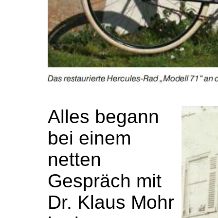
Alles begann
bei einem
netten
Gespräch mit
Dr. Klaus Mohr