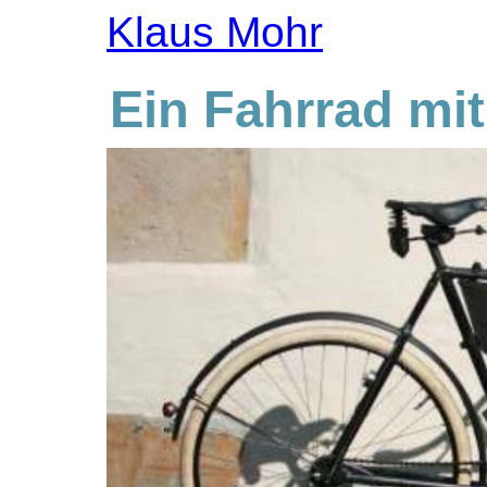
Klaus Mohr
Ein Fahrrad mi