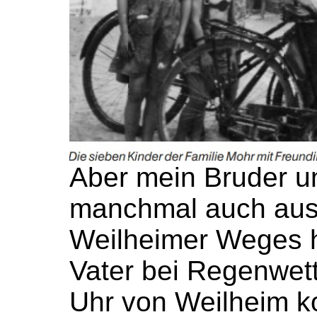
Aber mein Bruder un
manchmal auch aus
Weilheimer Weges 
Vater bei Regenwet
Uhr von Weilheim 