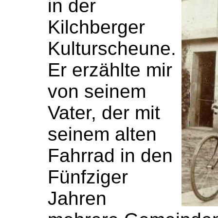
in der
Kilchberger
Kulturscheune.
Er erzählte mir
von seinem
Vater, der mit
seinem alten
Fahrrad in den
Fünfziger
Jahren