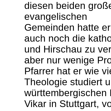
diesen beiden groß
evangelischen
Gemeinden hatte er
auch noch die kathol
und Hirschau zu ver
aber nur wenige Pro
Pfarrer hat er wie v
Theologie studiert 
württembergischen P
Vikar in Stuttgart, 