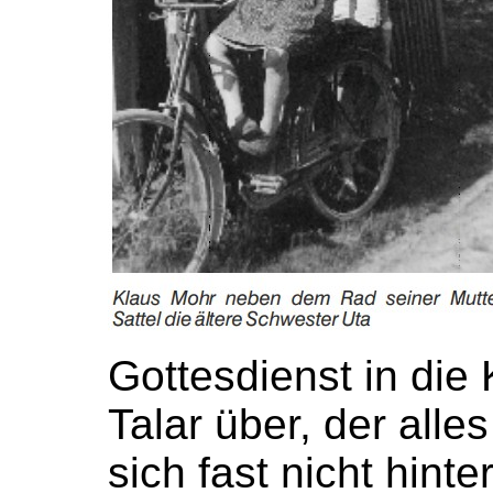
Gottesdienst in die
Talar über, der alle
sich fast nicht hint