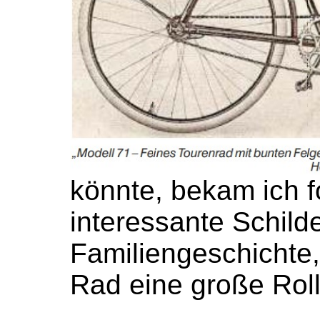
könnte, bekam ich 
interessante Schild
Familiengeschichte,
Rad eine große Rol