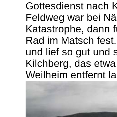
Gottesdienst nach K
Feldweg war bei Nä
Katastrophe, dann f
Rad im Matsch fest.
und lief so gut und 
Kilchberg, das etwa
Weilheim entfernt la