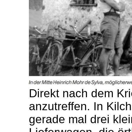
Direkt nach dem Kri
anzutreffen. In Kil
gerade mal drei klei