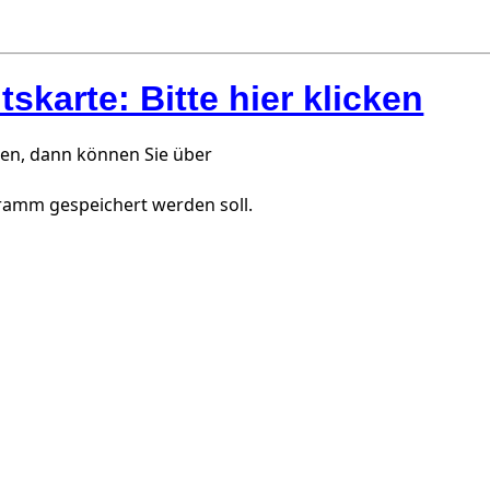
karte: Bitte hier klicken
ken, dann können Sie über
ramm gespeichert werden soll.