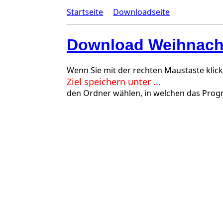
Startseite
Downloadseite
Download Weihnachts
Wenn Sie mit der rechten Maustaste klic
Ziel speichern unter ...
den Ordner wählen, in welchen das Prog